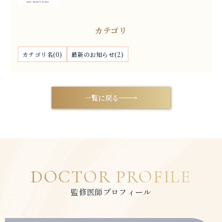
カテゴリ
カテゴリ名(0)
最新のお知らせ(2)
一覧に戻る
DOCTOR PROFILE
監修医師プロフィール