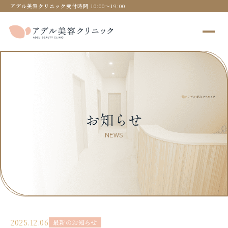
アデル美容クリニック
受付時間 10:00〜19:00
お知らせ
NEWS
2025.12.06
最新のお知らせ