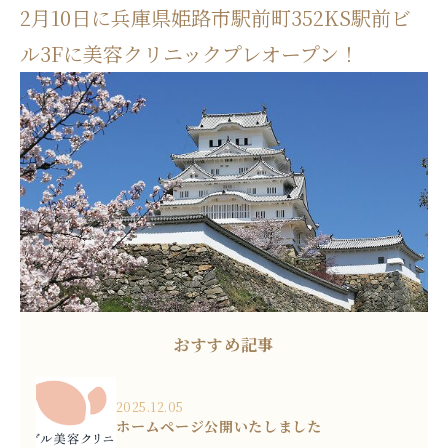
2月10日に兵庫県姫路市駅前町352KS駅前ビ
ル3Fに美容クリニックプレオープン！
おすすめ記事
2025.12.05
ホームページ公開いたしました