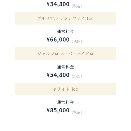
¥34,800
（税込）
プルリアル デンシファイ 1cc
通常料金
¥66,000
（税込）
ジャルプロ スーパーハイドロ
通常料金
¥54,800
（税込）
ボライト 1cc
通常料金
¥85,000
（税込）