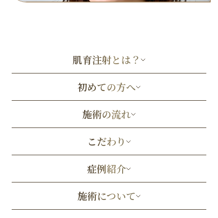
肌育注射とは？
初めての方へ
施術の流れ
こだわり
症例紹介
施術について