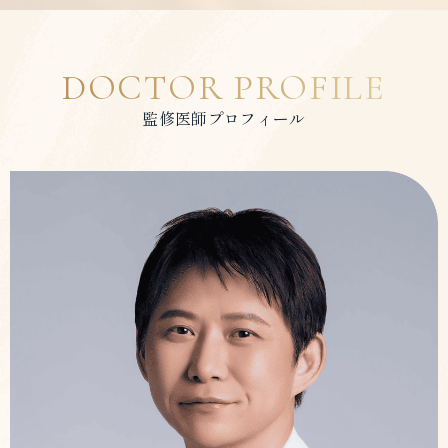
DOCTOR PROFILE
監修医師プロフィール