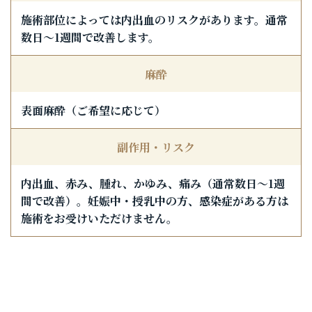
施術部位によっては内出血のリスクがあります。通常
数日〜1週間で改善します。
麻酔
表面麻酔（ご希望に応じて）
副作用・リスク
内出血、赤み、腫れ、かゆみ、痛み（通常数日〜1週
間で改善）。妊娠中・授乳中の方、感染症がある方は
施術をお受けいただけません。