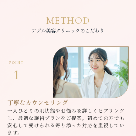
METHOD
アデル美容クリニックのこだわり
POINT
1
丁寧なカウンセリング
一人ひとりの肌状態やお悩みを詳しくヒアリング
し、最適な施術プランをご提案。初めての方でも
安心して受けられる寄り添った対応を重視してい
ます。