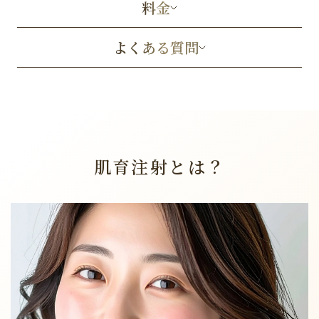
料金
よくある質問
肌育注射とは？