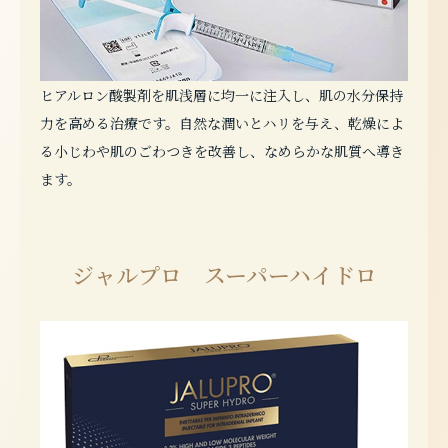
ヒアルロン酸製剤を肌浅層に均一に注入し、肌の水分保持
力を高める治療です。自然な潤いとハリを与え、乾燥によ
る小じわや肌のごわつきを改善し、なめらかな肌質へ導き
ます。
ジャルプロ スーパーハイドロ