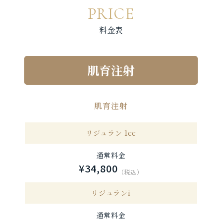
PRICE
料金表
肌育注射
肌育注射
リジュラン 1cc
通常料金
¥34,800
（税込）
リジュランi
通常料金