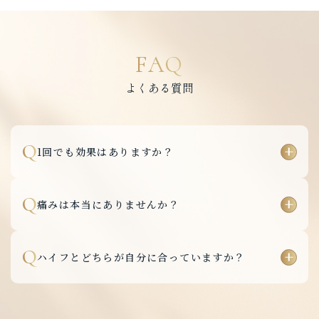
FAQ
よくある質問
Q
1回でも効果はありますか？
Q
痛みは本当にありませんか？
Q
ハイフとどちらが自分に合っていますか？