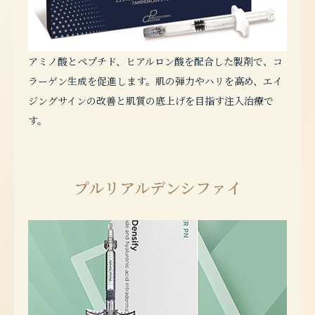
アミノ酸とペプチド、ヒアルロン酸を配合した製剤で、コ
ラーゲン生成を促進します。肌の弾力やハリを高め、エイ
ジングサインの改善と肌質の底上げを目指す注入治療で
す。
プルリアルデンシファイ