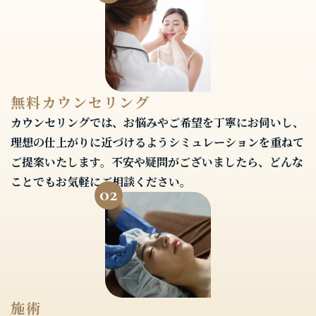
無料カウンセリング
カウンセリングでは、お悩みやご希望を丁寧にお伺いし、
理想の仕上がりに近づけるようシミュレーションを重ねて
ご提案いたします。不安や疑問がございましたら、どんな
ことでもお気軽にご相談ください。
02
施術