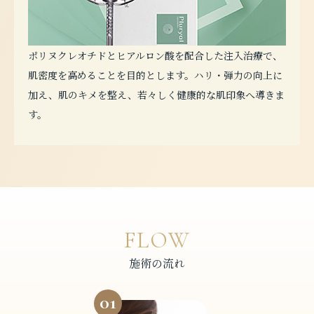
ポリヌクレオチドとヒアルロン酸を配合した注入治療で、
肌密度を高めることを目的とします。ハリ・弾力の向上に
加え、肌のキメを整え、若々しく健康的な肌印象へ導きま
す。
FLOW
施術の流れ
01