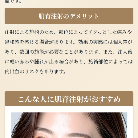
能です。
肌育注射のデメリット
注射による施術のため、部位によってチクっとした痛みや
違和感を感じる場合があります。効果の実感には個人差が
あり、数回の施術が必要なことがあります。また、注入後
に軽い赤みや腫れが出る場合があり、施術部位によっては
内出血のリスクもあります。
こんな人に肌育注射がおすすめ