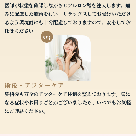
医師が状態を確認しながらヒアルロン酸を注入します。痛
みに配慮した施術を行い、リラックスしてお受けいただけ
るよう環境面にも十分配慮しておりますので、安心してお
任せください。
03
術後・アフターケア
施術後も万全のアフターケア体制を整えております。気に
なる症状やお困りごとがございましたら、いつでもお気軽
にご連絡ください。