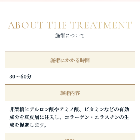
ABOUT THE TREATMENT
施術について
施術にかかる時間
30〜60分
施術内容
非架橋ヒアルロン酸やアミノ酸、ビタミンなどの有効
成分を真皮層に注入し、コラーゲン・エラスチンの生
成を促進します。