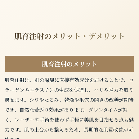
肌育注射のメリット・デメリット
肌育注射のメリット
肌育注射は、肌の深層に直接有効成分を届けることで、コ
ラーゲンやエラスチンの生成を促進し、ハリや弾力を取り
戻せます。シワやたるみ、乾燥や毛穴の開きの改善が期待
でき、自然な若返り効果があります。ダウンタイムが短
く、レーザーや手術を使わず手軽に美肌を目指せる点も魅
力です。肌の土台から整えるため、長期的な肌質改善が可