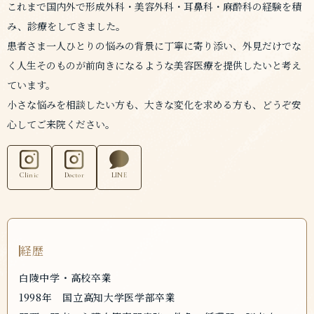
これまで国内外で形成外科・美容外科・耳鼻科・麻酔科の経験を積
み、診療をしてきました。
患者さま一人ひとりの悩みの背景に丁寧に寄り添い、外見だけでな
く人生そのものが前向きになるような美容医療を提供したいと考え
ています。
小さな悩みを相談したい方も、大きな変化を求める方も、どうぞ安
心してご来院ください。
Clinic
Doctor
LINE
経歴
白陵中学・高校卒業
1998年 国立高知大学医学部卒業