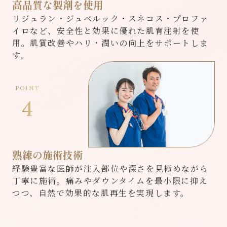
高品質な製剤を使用
リジュラン・ジュベルック・スネコス・プロファ
イロなど、安全性と効果に優れた肌育注射を使
用。肌質改善やハリ・潤いの向上をサポートしま
す。
POINT
4
熟練の施術技術
経験豊富な医師が注入部位や深さを見極めながら
丁寧に施術。痛みやダウンタイムを最小限に抑え
つつ、自然で効果的な肌再生を実現します。