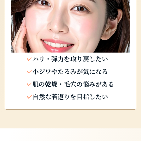
ハリ・弾力を取り戻したい
小ジワやたるみが気になる
肌の乾燥・毛穴の悩みがある
自然な若返りを目指したい