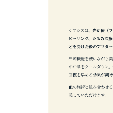
ケアシスは、
光治療（フ
ピーリング、たるみ治療
どを受けた後のアフター
冷却機能を使いながら美
のお肌をクールダウン。
回復を早める効果が期待
他の施術と組み合わせる
感していただけます。