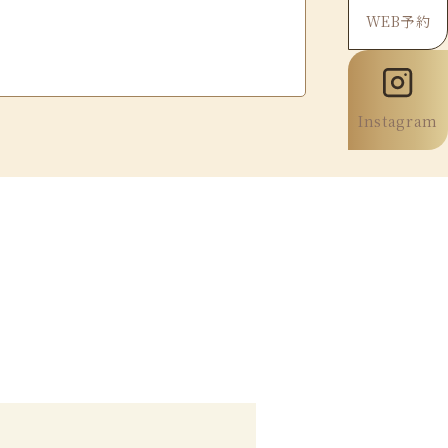
WEB予約
Instagram