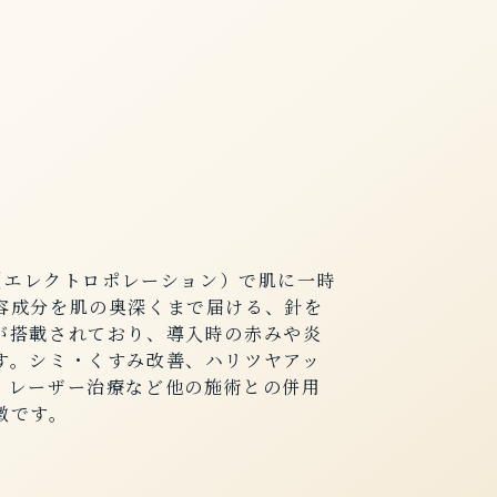
ス（エレクトロポレーション）で肌に一時
容成分を肌の奥深くまで届ける、針を
が搭載されており、導入時の赤みや炎
す。シミ・くすみ改善、ハリツヤアッ
、レーザー治療など他の施術との併用
徴です。