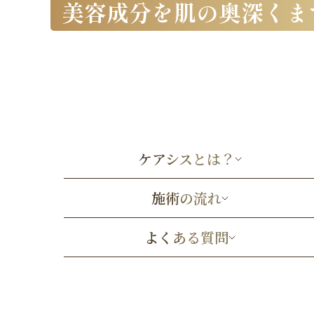
美容成分を肌の奥深くま
ケアシスとは？
施術の流れ
よくある質問