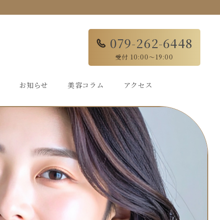
079-262-6448
受付 10:00〜19:00
お知らせ
美容コラム
アクセス