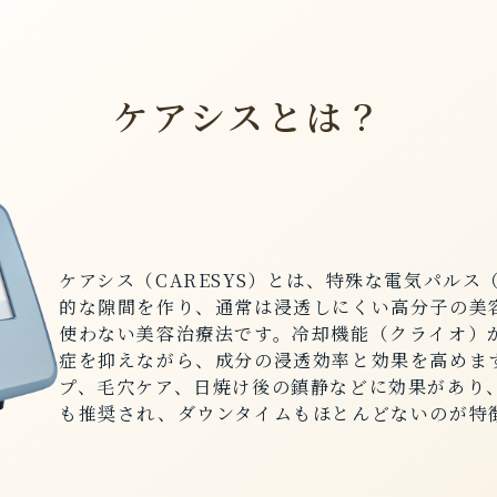
ケアシスとは？
ケアシス（CARESYS）とは、特殊な電気パル
的な隙間を作り、通常は浸透しにくい高分子の美
使わない美容治療法です。冷却機能（クライオ）
症を抑えながら、成分の浸透効率と効果を高めま
プ、毛穴ケア、日焼け後の鎮静などに効果があり
も推奨され、ダウンタイムもほとんどないのが特