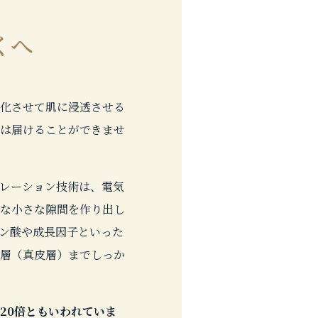
くへ
化させて肌に浸透させる
は届けることができませ
レーション技術は、電気
な小さな隙間を作り出し
ン酸や成長因子といった
層（真皮層）までしっか
20倍ともいわれていま