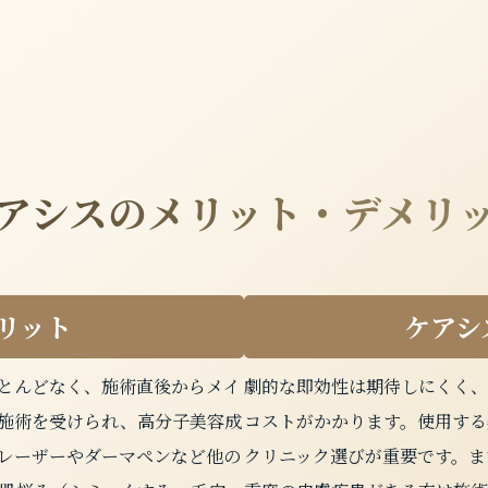
アシスのメリット・デメリ
リット
ケアシ
とんどなく、施術直後からメイ
劇的な即効性は期待しにくく、
施術を受けられ、高分子美容成
コストがかかります。使用する
レーザーやダーマペンなど他の
クリニック選びが重要です。ま