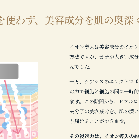
を使わず、美容成分を肌の奥深
イオン導入は美容成分をイオン
方法ですが、分子が大きい成分
んでした。
一方、ケアシスのエレクトロポ
の力で細胞と細胞の間に一時的
ます。この隙間から、ヒアルロ
高分子の美容成分を、肌の深い
り届けることができます。
その浸透力は、イオン導入の約