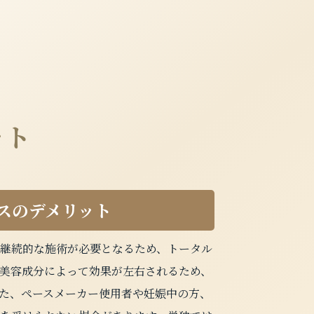
ット
スのデメリット
継続的な施術が必要となるため、トータル
美容成分によって効果が左右されるため、
た、ペースメーカー使用者や妊娠中の方、