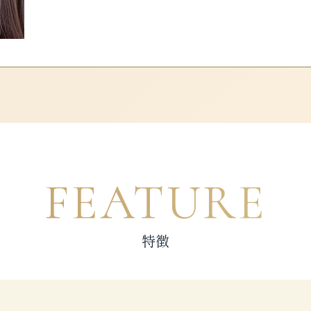
FEATURE
特徴