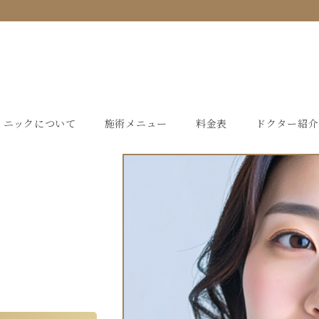
リニックについて
施術メニュー
料金表
ドクター紹介