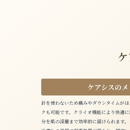
ケ
ケアシスのメ
針を使わないため痛みやダウンタイムがほ
クも可能です。クライオ機能により快適に
分を肌の深層まで効率的に届けられます。