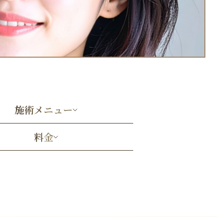
施術メニュー
料金