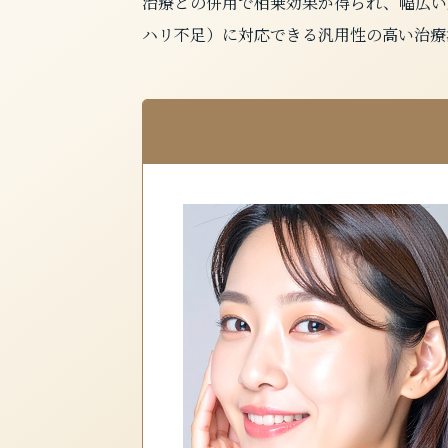
治療との併用で相乗効果が得られ、幅広い
ハリ不足）に対応できる汎用性の高い治療