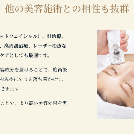
他の美容施術との相性も抜群
ォトフェイシャル）、針治療、
、高周波治療、レーザー治療な
ケアとしても最適
です。
容成分を届けることで、施術後
赤みやほてりを落ち着かせて、
できます。
ことで、より高い美容効果を実