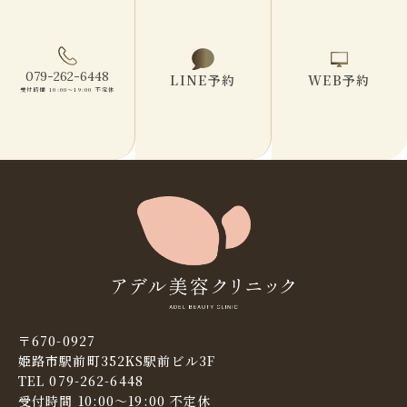
079-262-6448
LINE予約
WEB予約
受付時間 10:00〜19:00 不定休
〒670-0927
姫路市駅前町352KS駅前ビル3F
TEL 079-262-6448
受付時間 10:00〜19:00 不定休