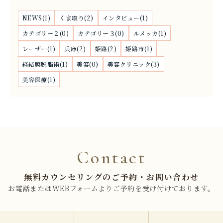
NEWS(1)
くま取り(2)
インタビュー(1)
カテゴリー２(0)
カテゴリー３(0)
ルメッカ(1)
レーザー(1)
兵庫(2)
姫路(2)
姫路市(1)
経結膜脱脂術(1)
美容(0)
美容クリニック(3)
美容医療(1)
Contact
無料カウンセリングのご予約・お問い合わせ
お電話またはWEBフォームよりご予約を受け付けております。