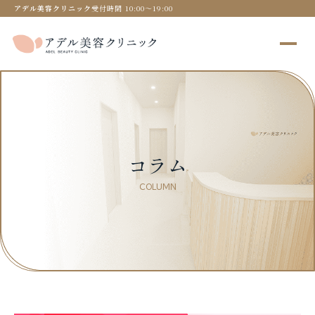
アデル美容クリニック
受付時間 10:00〜19:00
コラム
COLUMN