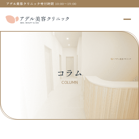
アデル美容クリニック
受付時間 10:00〜19:00
コラム
COLUMN