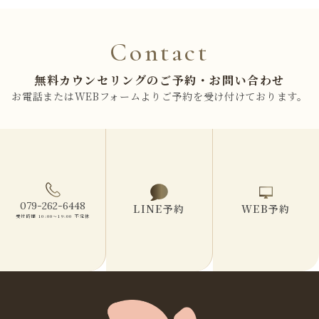
Contact
無料カウンセリングのご予約・お問い合わせ
お電話またはWEBフォームよりご予約を受け付けております。
079-262-6448
LINE予約
WEB予約
受付時間 10:00〜19:00 不定休